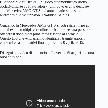
E’ disponibile su DriveClub, gioco automobilistico uscito
esclusivamente su Playstation 4, un nuovo evento dedicato
alla Mercedes-AMG GT-S, ad annunciarlo sono state
Mercedes e lo sviluppatore Evolution Studios.
Guidando la Merecedes-AMG GT-S si potrà gareggiare ad
alcuni eventi multiplayer online dedicati, dove sarà possibile
ottenere il doppio dei punti fama rispetto al normale.
Questo tipo di eventi saranno identificati tramite appositi
emblemi e saranno attivi fino al prossimo 9 aprile 2015.
Di seguito il video di annuncio dell’evento. Vi auguriamo una
buona visione.