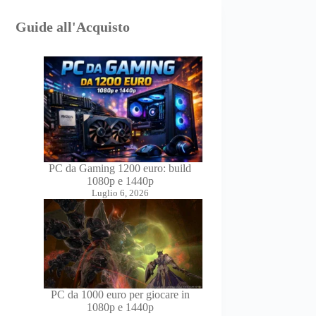
Guide all'Acquisto
PC da Gaming 1200 euro: build
1080p e 1440p
Luglio 6, 2026
PC da 1000 euro per giocare in
1080p e 1440p