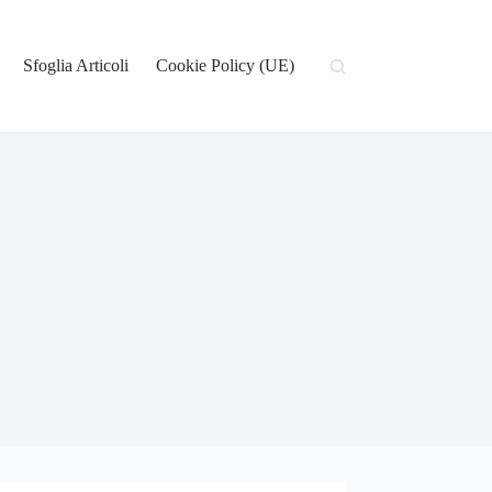
Sfoglia Articoli
Cookie Policy (UE)