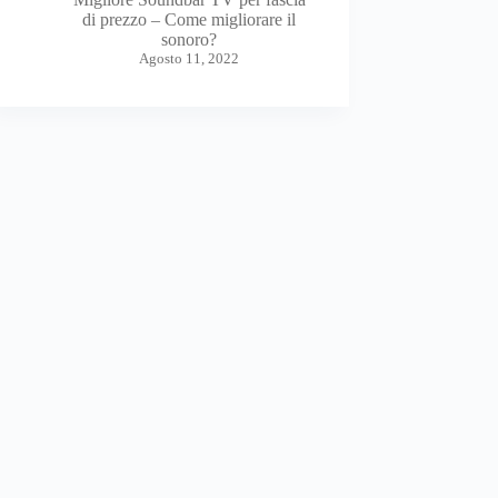
di prezzo – Come migliorare il
sonoro?
Agosto 11, 2022