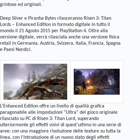
grintose ed originali.
Deep Silver e Piranha Bytes rilasceranno Risen 3: Titan
Lords – Enhanced Edition in formato digitale in tutto il
mondo il 21 Agosto 2015 per PlayStation 4. Oltre alla
versione digitale, verrà rilasciata anche una versione fisica
retail in Germania, Austria, Svizzera, Italia, Francia, Spagna
e Paesi Nordici.
L’Enhanced Edition offre un livello di qualità grafica
paragonabile alle impostazioni “Ultra” del gioco originale
rilasciato su PC di Risen 3: Titan Lord, superando
ulteriormente gli effetti visivi di quest’ultimo in una serie di
aree: con una maggiore risoluzione delle texture su tutta la
linea, con l’introduzione di un nuovo stato degli effetti