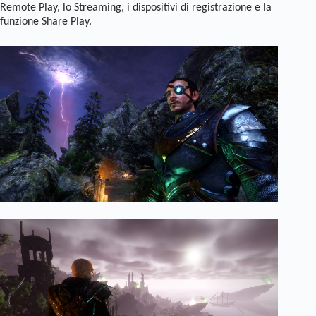
Remote Play, lo Streaming, i dispositivi di registrazione e la
funzione Share Play.