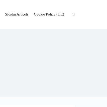
Sfoglia Articoli
Cookie Policy (UE)