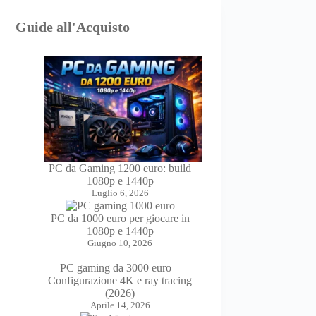
Guide all'Acquisto
PC da Gaming 1200 euro: build
1080p e 1440p
Luglio 6, 2026
PC da 1000 euro per giocare in
1080p e 1440p
Giugno 10, 2026
PC gaming da 3000 euro –
Configurazione 4K e ray tracing
(2026)
Aprile 14, 2026