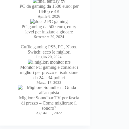
PC da gaming da 1500 euro: per
1440p e 4K
Aprile 8, 2026
PC gaming da 500 euro, entry
level per iniziare a giocare
Settembre 20, 2024
Cuffie gaming PS5, PC, Xbox,
Switch: ecco le migliori
Luglio 20, 2024
Monitor PC gaming e console: i
migliori per prezzo e risoluzione
da 24 a 34 pollici
Marzo 17, 2023
Migliore Soundbar TV per fascia
di prezzo – Come migliorare il
sonoro?
Agosto 11, 2022