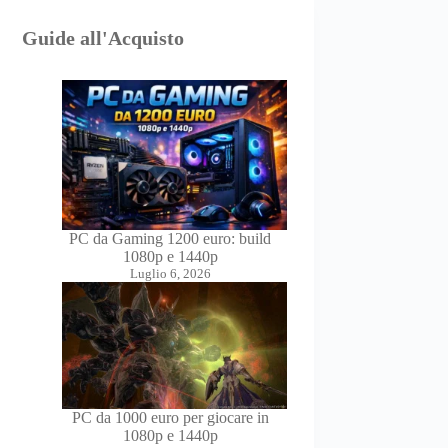
Guide all'Acquisto
PC da Gaming 1200 euro: build
1080p e 1440p
Luglio 6, 2026
PC da 1000 euro per giocare in
1080p e 1440p