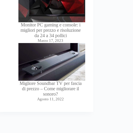
Monitor PC gaming e console: i
migliori per prezzo e risoluzione
da 24 a 34 pollici
Marzo 17, 2023
Migliore Soundbar TV per fascia
di prezzo – Come migliorare il
sonoro?
Agosto 11, 2022