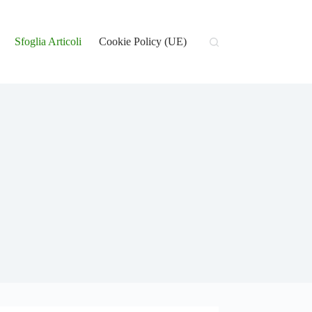
Sfoglia Articoli
Cookie Policy (UE)