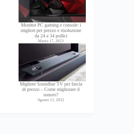
Monitor PC gaming e console: i
migliori per prezzo e risoluzione
da 24 a 34 pollici
Marzo 17, 2023
Migliore Soundbar TV per fascia
di prezzo – Come migliorare il
sonoro?
Agosto 11, 2022