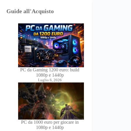
Guide all'Acquisto
PC da Gaming 1200 euro: build
1080p e 1440p
Luglio 6, 2026
PC da 1000 euro per giocare in
1080p e 1440p