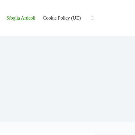
Sfoglia Articoli
Cookie Policy (UE)