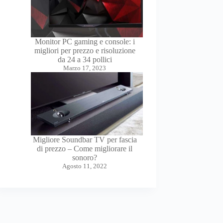
Monitor PC gaming e console: i
migliori per prezzo e risoluzione
da 24 a 34 pollici
Marzo 17, 2023
Migliore Soundbar TV per fascia
di prezzo – Come migliorare il
sonoro?
Agosto 11, 2022