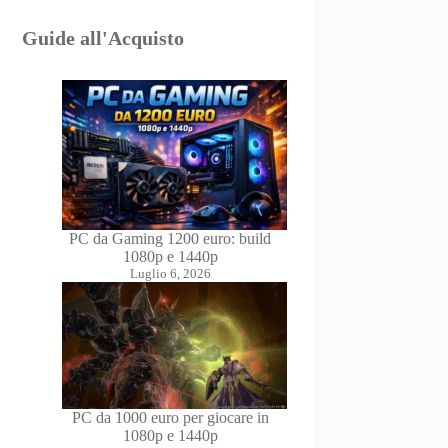
Guide all'Acquisto
PC da Gaming 1200 euro: build
1080p e 1440p
Luglio 6, 2026
PC da 1000 euro per giocare in
1080p e 1440p