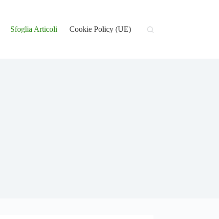
Sfoglia Articoli
Cookie Policy (UE)