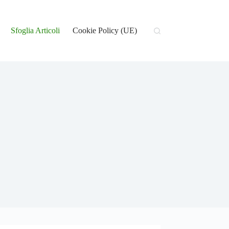
Sfoglia Articoli
Cookie Policy (UE)