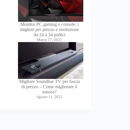
Monitor PC gaming e console: i
migliori per prezzo e risoluzione
da 24 a 34 pollici
Marzo 17, 2023
Migliore Soundbar TV per fascia
di prezzo – Come migliorare il
sonoro?
Agosto 11, 2022