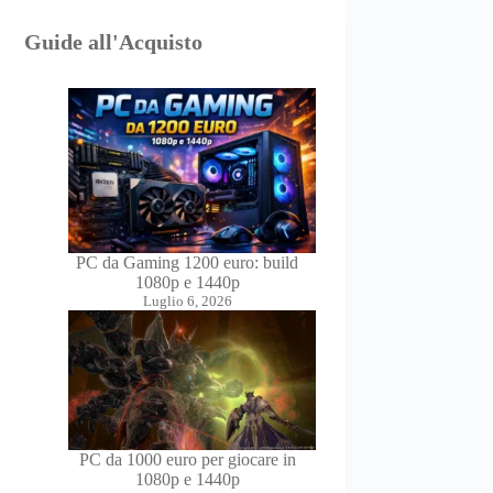
Guide all'Acquisto
PC da Gaming 1200 euro: build
1080p e 1440p
Luglio 6, 2026
PC da 1000 euro per giocare in
1080p e 1440p