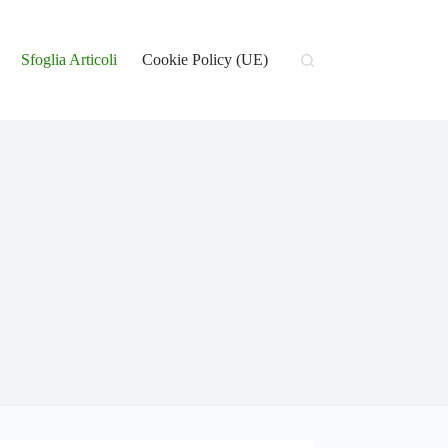
Sfoglia Articoli
Cookie Policy (UE)