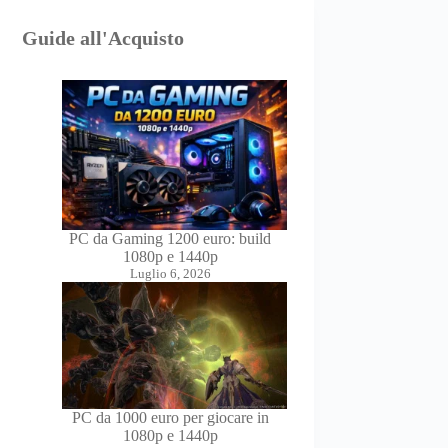
Guide all'Acquisto
PC da Gaming 1200 euro: build
1080p e 1440p
Luglio 6, 2026
PC da 1000 euro per giocare in
1080p e 1440p