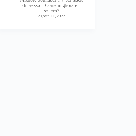
di prezzo – Come migliorare il
sonoro?
Agosto 11, 2022