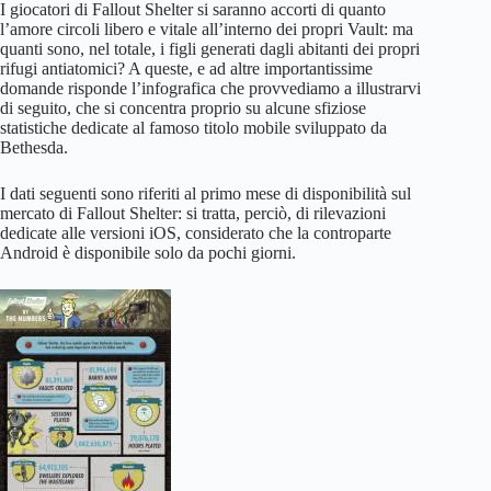
I giocatori di Fallout Shelter si saranno accorti di quanto
l’amore circoli libero e vitale all’interno dei propri Vault: ma
quanti sono, nel totale, i figli generati dagli abitanti dei propri
rifugi antiatomici? A queste, e ad altre importantissime
domande risponde l’infografica che provvediamo a illustrarvi
di seguito, che si concentra proprio su alcune sfiziose
statistiche dedicate al famoso titolo mobile sviluppato da
Bethesda.
I dati seguenti sono riferiti al primo mese di disponibilità sul
mercato di Fallout Shelter: si tratta, perciò, di rilevazioni
dedicate alle versioni iOS, considerato che la controparte
Android è disponibile solo da pochi giorni.