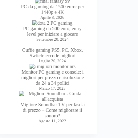
PC da gaming da 1500 euro: per
1440p e 4K
Aprile 8, 2026
PC gaming da 500 euro, entry
level per iniziare a giocare
Settembre 20, 2024
Cuffie gaming PS5, PC, Xbox,
Switch: ecco le migliori
Luglio 20, 2024
Monitor PC gaming e console: i
migliori per prezzo e risoluzione
da 24 a 34 pollici
Marzo 17, 2023
Migliore Soundbar TV per fascia
di prezzo – Come migliorare il
sonoro?
Agosto 11, 2022