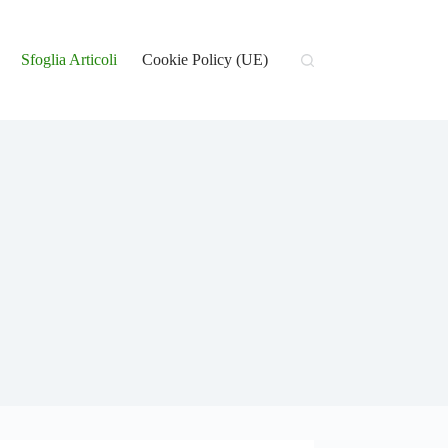
Sfoglia Articoli
Cookie Policy (UE)