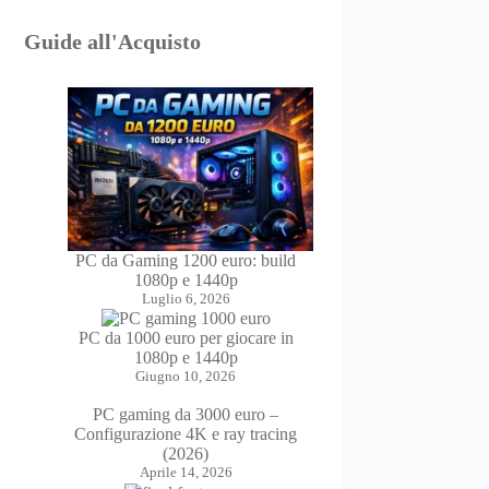
Guide all'Acquisto
PC da Gaming 1200 euro: build
1080p e 1440p
Luglio 6, 2026
PC da 1000 euro per giocare in
1080p e 1440p
Giugno 10, 2026
PC gaming da 3000 euro –
Configurazione 4K e ray tracing
(2026)
Aprile 14, 2026