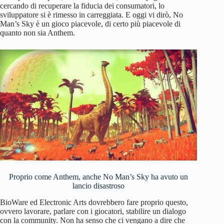
cercando di recuperare la fiducia dei consumatori, lo
sviluppatore si è rimesso in carreggiata. E oggi vi dirò, No
Man’s Sky è un gioco piacevole, di certo più piacevole di
quanto non sia Anthem.
Proprio come Anthem, anche No Man’s Sky ha avuto un
lancio disastroso
BioWare ed Electronic Arts dovrebbero fare proprio questo,
ovvero lavorare, parlare con i giocatori, stabilire un dialogo
con la community. Non ha senso che ci vengano a dire che